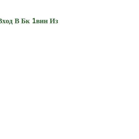
ход В Бк 1вин Из