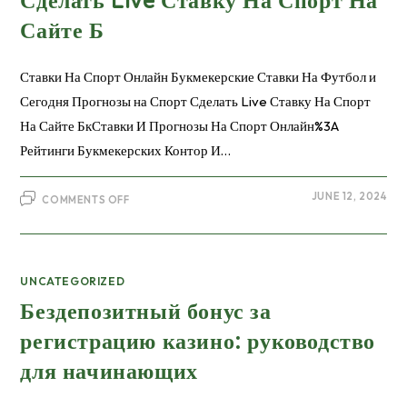
Сделать Live Ставку На Спорт На
Сайте Б
Ставки На Спорт Онлайн Букмекерские Ставки На Футбол и
Сегодня Прогнозы на Спорт Сделать Live Ставку На Спорт
На Сайте БкСтавки И Прогнозы На Спорт Онлайн%3A
Рейтинги Букмекерских Контор И…
JUNE 12, 2024
COMMENTS OFF
UNCATEGORIZED
Бездепозитный бонус за
регистрацию казино: руководство
для начинающих