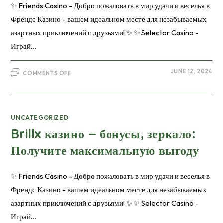
✨ Friends Casino - Добро пожаловать в мир удачи и веселья в
Френдс Казино - вашем идеальном месте для незабываемых
азартных приключений с друзьями! ✨ ✨ Selector Casino -
Играй…
JUNE 12, 2024
COMMENTS OFF
UNCATEGORIZED
Brillx казино – бонусы, зеркало:
Получите максимальную выгоду
✨ Friends Casino - Добро пожаловать в мир удачи и веселья в
Френдс Казино - вашем идеальном месте для незабываемых
азартных приключений с друзьями! ✨ ✨ Selector Casino -
Играй…