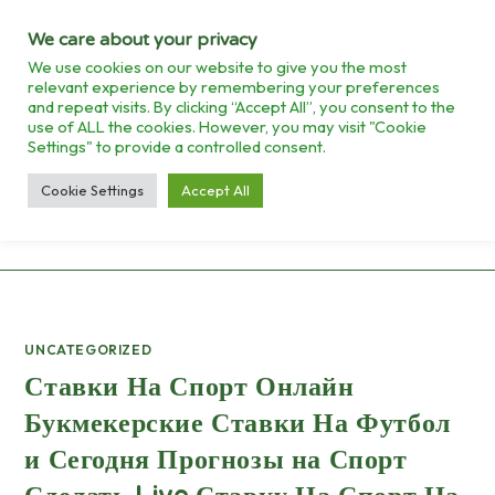
We care about your privacy
We use cookies on our website to give you the most
relevant experience by remembering your preferences
and repeat visits. By clicking “Accept All”, you consent to the
use of ALL the cookies. However, you may visit "Cookie
AUTHOR:
ADMIN
Settings" to provide a controlled consent.
This author has written 109 articles
Cookie Settings
Accept All
>
ADMIN
UNCATEGORIZED
Ставки На Спорт Онлайн
Букмекерские Ставки На Футбол
и Сегодня Прогнозы на Спорт