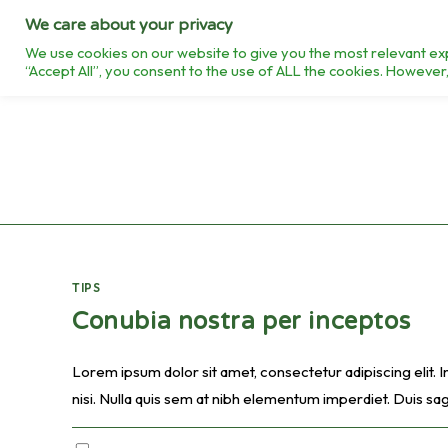
We care about your privacy
We use cookies on our website to give you the most relevant ex
“Accept All”, you consent to the use of ALL the cookies. However,
TIPS
Conubia nostra per inceptos
Lorem ipsum dolor sit amet, consectetur adipiscing elit. 
nisi. Nulla quis sem at nibh elementum imperdiet. Duis sag