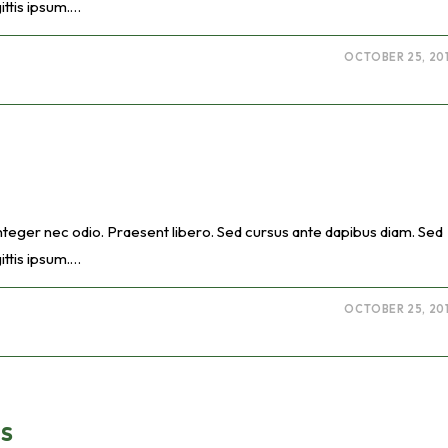
ittis ipsum.…
OCTOBER 25, 20
Integer nec odio. Praesent libero. Sed cursus ante dapibus diam. Sed
ittis ipsum.…
OCTOBER 25, 20
is