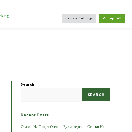
OURCES
CONTACT
GET STARTED
cking
Cookie Settings
Accept All
Search
SEARCH
Recent Posts
Ставки На Спорт Онлайн Букмекерские Ставки На