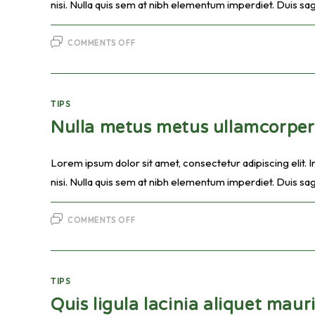
nisi. Nulla quis sem at nibh elementum imperdiet. Duis sag
COMMENTS OFF
TIPS
Nulla metus metus ullamcorper
Lorem ipsum dolor sit amet, consectetur adipiscing elit. 
nisi. Nulla quis sem at nibh elementum imperdiet. Duis sag
COMMENTS OFF
TIPS
Quis ligula lacinia aliquet maur