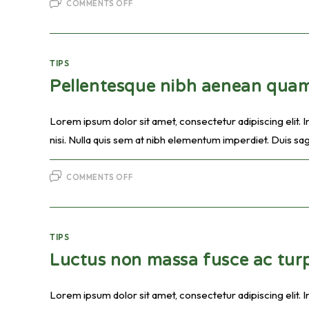
COMMENTS OFF
TIPS
Pellentesque nibh aenean qua
Lorem ipsum dolor sit amet, consectetur adipiscing elit. 
nisi. Nulla quis sem at nibh elementum imperdiet. Duis sag
COMMENTS OFF
TIPS
Luctus non massa fusce ac turp
Lorem ipsum dolor sit amet, consectetur adipiscing elit. 