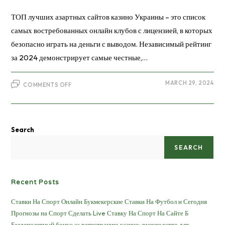
ТОП лучших азартных сайтов казино Украины – это список
самых востребованных онлайн клубов с лицензией, в которых
безопасно играть на деньги с выводом. Независимый рейтинг
за 2024 демонстрирует самые честные,…
MARCH 29, 2024
COMMENTS OFF
Search
SEARCH
Recent Posts
Ставки На Спорт Онлайн Букмекерские Ставки На Футбол и Сегодня
Прогнозы на Спорт Сделать Live Ставку На Спорт На Сайте Б
Бездепозитный бонус за регистрацию казино: руководство для