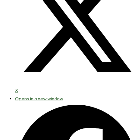
X
Opens in a new window