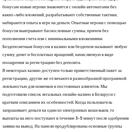
бонусам новые игроки знакомятся с онлайн автоматами без
каких-либо вложений, разрабатывают собственные тактики,
набираются опыта в игре на деньги. Опытные игроки с помощью
бонусов выигрывают баснословные суммы, причем без
пополнения счета или с минимальными вложениями.
Бездепозитным бонусом в казино или бездепом называют любую
сумму денег и бесплатных вращений, начисляемую в виде
поощрения за регистрацию без депозита.
В некоторых казино доступен только приветственный пакет за
регистрацию, другие же отличаются разнообразной программой
лояльностью для новичков и постоянных клиентов. Мы
подготовили список легальных онлайн-казино в Беларуси с
кратким описанием их особенностей. Когда пользователь
запрашивает деньги на один из электронных кошельков, то
выплаты на него поступают в течение 3-5 минут после одобрения
заявки на вывод. На панели продублированы основные группы