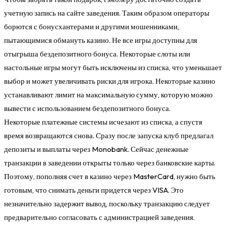
учетную запись на сайте заведения. Таким образом операторы
борются с бонусхантерами и другими мошенниками,
пытающимися обмануть казино. Не все игры доступны для
отыгрыша бездепозитного бонуса. Некоторые слоты или
настольные игры могут быть исключены из списка, что уменьшает
выбор и может увеличивать риски для игрока. Некоторые казино
устанавливают лимит на максимальную сумму, которую можно
вывести с использованием бездепозитного бонуса.
Некоторые платежные системы исчезают из списка, а спустя
время возвращаются снова. Сразу после запуска клуб предлагал
депозиты и выплаты через Monobank. Сейчас денежные
транзакции в заведении открыты только через банковские карты.
Поэтому, пополняя счет в казино через MasterCard, нужно быть
готовым, что снимать деньги придется через VISA. Это
незначительно задержит вывод, поскольку транзакцию следует
предварительно согласовать с администрацией заведения.