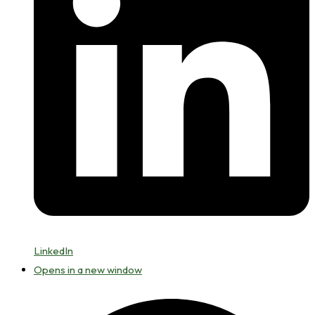
LinkedIn
Opens in a new window