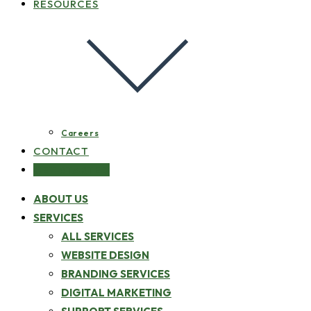
RESOURCES
Careers
CONTACT
GET STARTED
ABOUT US
SERVICES
ALL SERVICES
WEBSITE DESIGN
BRANDING SERVICES
DIGITAL MARKETING