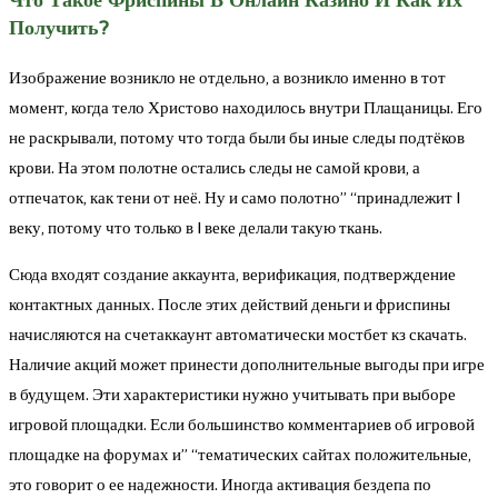
Что Такое Фриспины В Онлайн Казино И Как Их
Получить?
Изображение возникло не отдельно, а возникло именно в тот
момент, когда тело Христово находилось внутри Плащаницы. Его
не раскрывали, потому что тогда были бы иные следы подтёков
крови. На этом полотне остались следы не самой крови, а
отпечаток, как тени от неё. Ну и само полотно” “принадлежит I
веку, потому что только в I веке делали такую ткань.
Сюда входят создание аккаунта, верификация, подтверждение
контактных данных. После этих действий деньги и фриспины
начисляются на счетаккаунт автоматически мостбет кз скачать.
Наличие акций может принести дополнительные выгоды при игре
в будущем. Эти характеристики нужно учитывать при выборе
игровой площадки. Если большинство комментариев об игровой
площадке на форумах и” “тематических сайтах положительные,
это говорит о ее надежности. Иногда активация бездепа по