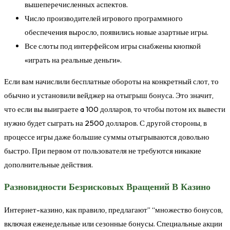
вышеперечисленных аспектов.
Число производителей игрового программного
обеспечения выросло, появились новые азартные игры.
Все слоты под интерфейсом игры снабжены кнопкой
«играть на реальные деньги».
Если вам начислили бесплатные обороты на конкретный слот, то
обычно и установили вейджер на отыгрыш бонуса. Это значит,
что если вы выиграете a 100 долларов, то чтобы потом их вывести
нужно будет сыграть на 2500 долларов. С другой стороны, в
процессе игры даже большие суммы отыгрываются довольно
быстро. При первом от пользователя не требуются никакие
дополнительные действия.
Разновидности Безрисковых Вращений В Казино
Интернет-казино, как правило, предлагают” “множество бонусов,
включая еженедельные или сезонные бонусы. Специальные акции