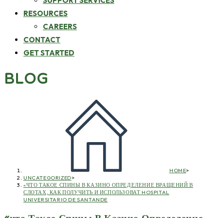
SUPPORT SERVICES
RESOURCES
CAREERS
CONTACT
GET STARTED
BLOG
HOME
>
UNCATEGORIZED
>
«ЧТО ТАКОЕ СПИНЫ В КАЗИНО ОПРЕДЕЛЕНИЕ ВРАЩЕНИЙ В
СЛОТАХ, КАК ПОЛУЧИТЬ И ИСПОЛЬЗОВАТ HOSPITAL
UNIVERSITARIO DE SANTANDE