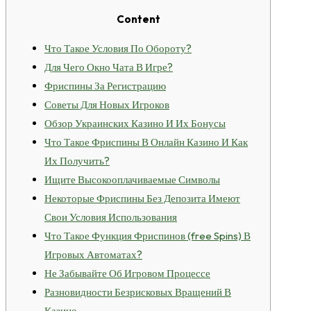
Content
Что Такое Условия По Обороту?
Для Чего Окно Чата В Игре?
Фриспины За Регистрацию
Советы Для Новых Игроков
Обзор Украинских Казино И Их Бонусы
Что Такое Фриспины В Онлайн Казино И Как
Их Получить?
Ищите Высокооплачиваемые Символы
Некоторые Фриспины Без Депозита Имеют
Свои Условия Использования
Что Такое Функция Фриспинов (free Spins) В
Игровых Автоматах?
Не Забывайте Об Игровом Процессе
Разновидности Безрисковых Вращений В
Казино