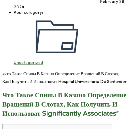
February 28,
2024
Post category:
Uncategorized
«что Такое Спины В Казино Определение Вращений В Слотах,
Как Получить И Использоват Hospital Universitario De Santander
Что Такое Спины В Казино Определение
Вращений В Слотах, Как Получить И
Использоват Significantly Associates”