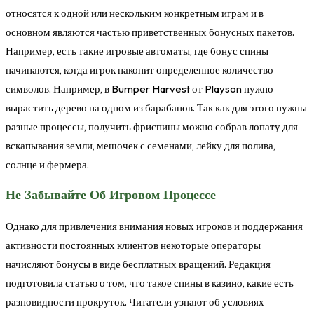
относятся к одной или нескольким конкретным играм и в
основном являются частью приветственных бонусных пакетов.
Например, есть такие игровые автоматы, где бонус спины
начинаются, когда игрок накопит определенное количество
символов. Например, в Bumper Harvest от Playson нужно
вырастить дерево на одном из барабанов. Так как для этого нужны
разные процессы, получить фриспины можно собрав лопату для
вскапывания земли, мешочек с семенами, лейку для полива,
солнце и фермера.
Не Забывайте Об Игровом Процессе
Однако для привлечения внимания новых игроков и поддержания
активности постоянных клиентов некоторые операторы
начисляют бонусы в виде бесплатных вращений. Редакция
подготовила статью о том, что такое спины в казино, какие есть
разновидности прокруток. Читатели узнают об условиях