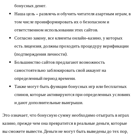
бонусных денег.
Наша цель – развлечь и обучить читателя азартным играм, в
том числе проинформировать их о безопасном и
ответственном использовании этих сайтов.
Согласно закону, все клиенты онлайн-казино, у которых
есть лицензия, должны проходить процедуру верификации
(подтверждения личности).
Большинство сайтов предлагают возможность
самостоятельно заблокировать свой аккаунт на
определенный период времени.
Также могут быть функции бонусных игр или бесплатных
спинов, которые активируются при определенных условиях
и дают дополнительные выигрыши.
Это означает, что бонусную сумму необходимо отыграть в играх
казино, прежде чем она превратится в реальные деньги, которые
вы сможете вывести. Деньги не могут быть выведены до тех пор,