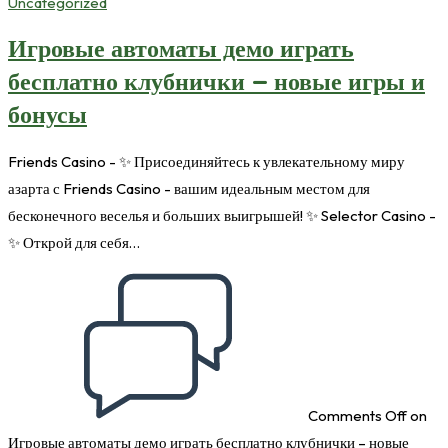
Uncategorized
Игровые автоматы демо играть
бесплатно клубнички – новые игры и
бонусы
Friends Casino - ✨ Присоединяйтесь к увлекательному миру
азарта с Friends Casino - вашим идеальным местом для
бесконечного веселья и больших выигрышей! ✨ Selector Casino -
✨ Открой для себя…
Comments Off
on
Игровые автоматы демо играть бесплатно клубнички – новые