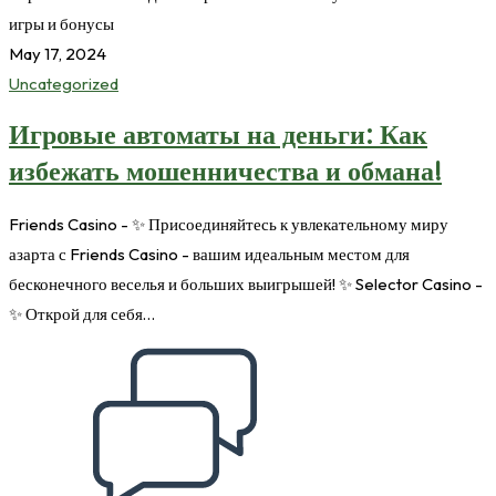
игры и бонусы
May 17, 2024
Uncategorized
Игровые автоматы на деньги: Как
избежать мошенничества и обмана!
Friends Casino - ✨ Присоединяйтесь к увлекательному миру
азарта с Friends Casino - вашим идеальным местом для
бесконечного веселья и больших выигрышей! ✨ Selector Casino -
✨ Открой для себя…