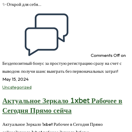
✨ Открой для себя…
Comments Off
on
Бездепозитный бонус за простую регистрацию сразу на счет с
выводом: получи шанс выиграть без первоначальных затрат!
May 15, 2024
Uncategorized
Актуальное Зеркало 1xbet Рабочее в
Сегодня Прямо сейча
Актуальное Зеркало 1xbet Рабочее в Сегодня Прямо