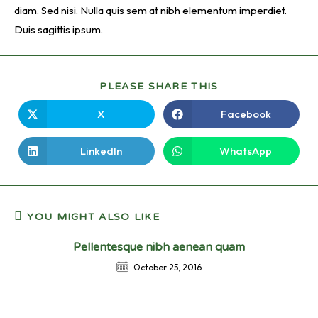
diam. Sed nisi. Nulla quis sem at nibh elementum imperdiet.
Duis sagittis ipsum.
PLEASE SHARE THIS
X
Facebook
LinkedIn
WhatsApp
YOU MIGHT ALSO LIKE
Pellentesque nibh aenean quam
October 25, 2016