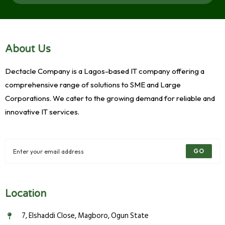
About Us
Dectacle Company is a Lagos-based IT company offering a
comprehensive range of solutions to SME and Large
Corporations. We cater to the growing demand for reliable and
innovative IT services.
GO
Location
7, Elshaddi Close, Magboro, Ogun State