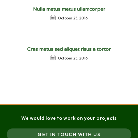
Nulla metus metus ullamcorper
October 25, 2016
Cras metus sed aliquet risus a tortor
October 25, 2016
We would love to work on your projects
GET IN TOUCH WITH US