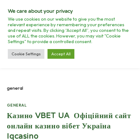
We care about your privacy
We use cookies on our website to give you the most
relevant experience by remembering your preferences
and repeat visits. By clicking “Accept All”, you consent to the
use of ALL the cookies. However, you may visit "Cookie
GENERAL
Settings" to provide a controlled consent.
>
GENERAL
Cookie Settings
Accept All
general
GENERAL
Казино VBET UA ️ Офіційний сайт
онлайн казино вібет Україна
Iqcasino