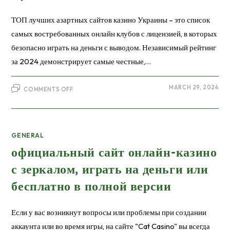
ТОП лучших азартных сайтов казино Украины – это список
самых востребованных онлайн клубов с лицензией, в которых
безопасно играть на деньги с выводом. Независимый рейтинг
за 2024 демонстрирует самые честные,…
MARCH 29, 2024
COMMENTS OFF
GENERAL
официальный сайт онлайн-казино
с зеркалом, играть на деньги или
бесплатно в полной версии
Если у вас возникнут вопросы или проблемы при создании
аккаунта или во время игры, на сайте "Cat Casino" вы всегда