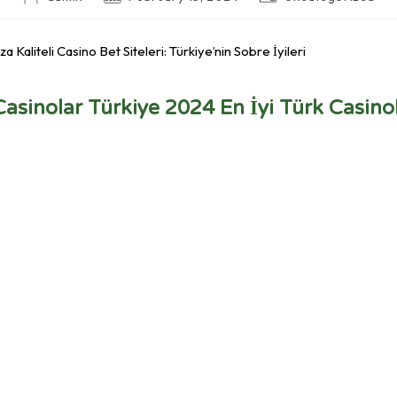
 Kaliteli Casino Bet Siteleri: Türkiye’nin Sobre İyileri
Casinolar Türkiye 2024 En İyi Türk Casinol