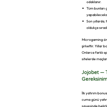
odaklanır.
Tüm bunları g
yapabileceksi
Son yıllarda,
oldukça sıra
Microgaming önc
şirkettir. Yıllar
Onlarca farklı sp
sitelerde maçları
Jojobet — 
Gereksinim
İlk yatırım bon
cuma günü yatırı
sayesinde belirl