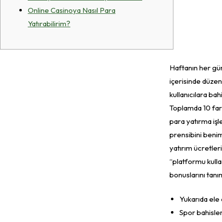
Online Casinoya Nasıl Para
Yatırabilirim?
Haftanın her gün
içerisinde düzen
kullanıcılara bah
Toplamda 10 fark
para yatırma işle
prensibini benim
yatırım ücretler
“platformu kull
bonuslarını tanı
Yukarıda ele 
Spor bahisler