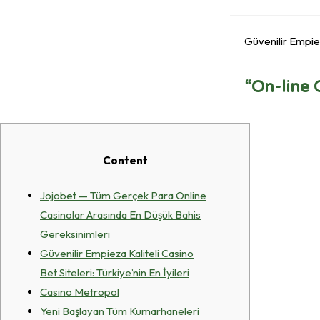
Güvenilir Empieza
“On-line 
Content
Jojobet — Tüm Gerçek Para Online
Casinolar Arasında En Düşük Bahis
Gereksinimleri
Güvenilir Empieza Kaliteli Casino
Bet Siteleri: Türkiye’nin En İyileri
Casino Metropol
Yeni Başlayan Tüm Kumarhaneleri