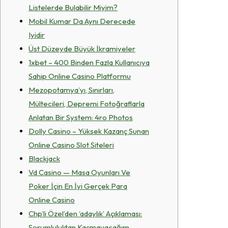
Listelerde Bulabilir Miyim?
Mobil Kumar Da Aynı Derecede
Iyidir
Üst Düzeyde Büyük İkramiyeler
1xbet – 400 Binden Fazla Kullanıcıya
Sahip Online Casino Platformu
Mezopotamya’yı, Sınırları,
Mültecileri, Depremi Fotoğraflarla
Anlatan Bir System: 4ro Photos
Dolly Casino – Yüksek Kazanç Sunan
Online Casino Slot Siteleri
Blackjack
Vd Casino — Masa Oyunları Ve
Poker İçin En İyi Gerçek Para
Online Casino
Chp’li Özel’den ‘adaylık’ Açıklaması:
Sorumluluktan Kaçmayacağım