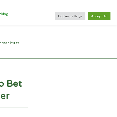
OURCES
CONTACT
GET STARTED
cking
Cookie Settings
Accept All
SOBRE İYILER
no Bet
ler