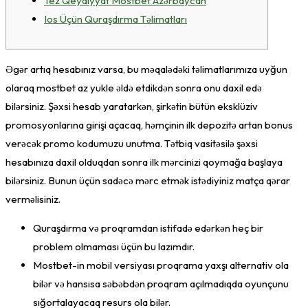
Tez Qeydiyyat Mostbet Azərbaycan
Ios Üçün Quraşdırma Təlimatları
Əgər artıq hesabınız varsa, bu məqalədəki təlimatlarımıza uyğun
olaraq mostbet az yukle əldə etdikdən sonra onu daxil edə
bilərsiniz. Şəxsi hesab yaratarkən, şirkətin bütün eksklüziv
promosyonlarına girişi açacaq, həmçinin ilk depozitə artan bonus
verəcək promo kodumuzu unutma. Tətbiq vasitəsilə şəxsi
hesabınıza daxil olduqdan sonra ilk mərcinizi qoymağa başlaya
bilərsiniz. Bunun üçün sadəcə mərc etmək istədiyiniz matça qərar
verməlisiniz.
Quraşdırma və proqramdan istifadə edərkən heç bir
problem olmaması üçün bu lazımdır.
Mostbet-in mobil versiyası proqrama yaxşı alternativ ola
bilər və hansısa səbəbdən proqram açılmadıqda oyunçunu
sığortalayacaq resurs ola bilər.