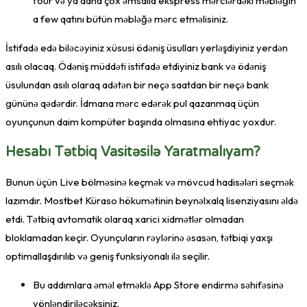
four və ya daha çox əmsalla ekspress mərclərdəki məbləğin
a few qatını bütün məbləğə mərc etməlisiniz.
İstifadə edə biləcəyiniz xüsusi ödəniş üsulları yerləşdiyiniz yerdən
asılı olacaq. Ödəniş müddəti istifadə etdiyiniz bank və ödəniş
üsulundan asılı olaraq adətən bir neçə saatdan bir neçə bank
gününə qədərdir. İdmana mərc edərək pul qazanmaq üçün
oyunçunun daim kompüter başında olmasına ehtiyac yoxdur.
Hesabı Tətbiq Vasitəsilə Yaratmalıyam?
Bunun üçün Live bölməsinə keçmək və mövcud hadisələri seçmək
lazımdır. Mostbet Küraso hökumətinin beynəlxalq lisenziyasını əldə
etdi. Tətbiq avtomatik olaraq xarici xidmətlər olmadan
bloklamadan keçir. Oyunçuların rəylərinə əsasən, tətbiqi yaxşı
optimallaşdırılıb və geniş funksiyonalı ilə seçilir.
Bu addımlara əməl etməklə App Store endirmə səhifəsinə
yönləndiriləcəksiniz.