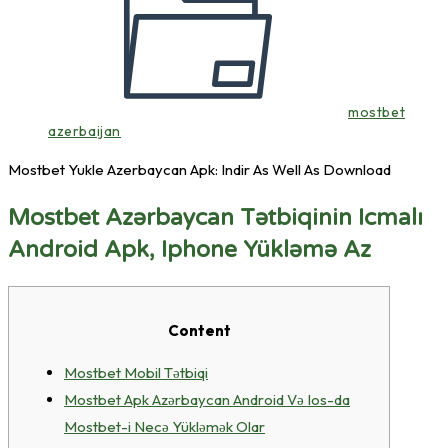
mostbet
azerbaijan
Mostbet Yukle Azerbaycan Apk: Indir As Well As Download
Mostbet Azərbaycan Tətbiqinin Icmalı
Android Apk, Iphone Yükləmə Az
Content
Mostbet Mobil Tətbiqi
Mostbet Apk Azərbaycan Android Və Ios-da
Mostbet-i Necə Yükləmək Olar