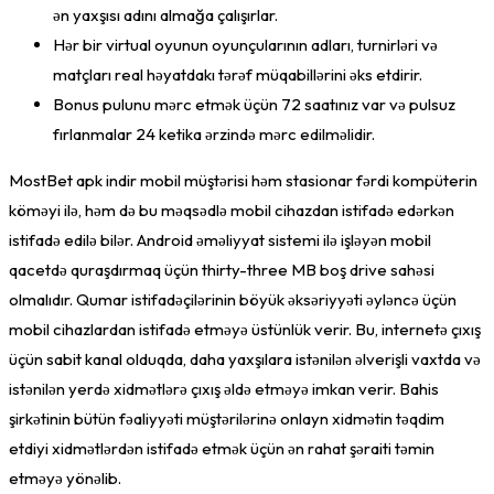
ən yaxşısı adını almağa çalışırlar.
Hər bir virtual oyunun oyunçularının adları, turnirləri və
matçları real həyatdakı tərəf müqabillərini əks etdirir.
Bonus pulunu mərc etmək üçün 72 saatınız var və pulsuz
fırlanmalar 24 ketika ərzində mərc edilməlidir.
MostBet apk indir mobil müştərisi həm stasionar fərdi kompüterin
köməyi ilə, həm də bu məqsədlə mobil cihazdan istifadə edərkən
istifadə edilə bilər. Android əməliyyat sistemi ilə işləyən mobil
qacetdə quraşdırmaq üçün thirty-three MB boş drive sahəsi
olmalıdır. Qumar istifadəçilərinin böyük əksəriyyəti əyləncə üçün
mobil cihazlardan istifadə etməyə üstünlük verir. Bu, internetə çıxış
üçün sabit kanal olduqda, daha yaxşılara istənilən əlverişli vaxtda və
istənilən yerdə xidmətlərə çıxış əldə etməyə imkan verir. Bahis
şirkətinin bütün fəaliyyəti müştərilərinə onlayn xidmətin təqdim
etdiyi xidmətlərdən istifadə etmək üçün ən rahat şəraiti təmin
etməyə yönəlib.