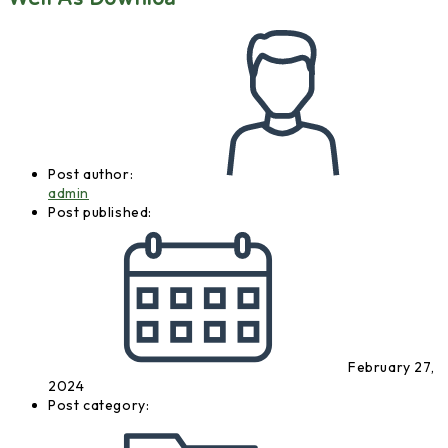
Post author:
admin
Post published:
February 27,
2024
Post category: