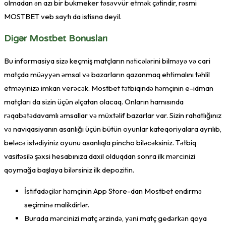
olmadan ən azı bir bukmeker təsəvvür etmək çətindir, rəsmi
MOSTBET veb saytı da istisna deyil.
Digər Mostbet Bonusları
Bu informasiya sizə keçmiş matçların nəticələrini bilməyə və cari
matçda müəyyən əmsal və bazarların qazanmaq ehtimalını təhlil
etməyinizə imkan verəcək. Mostbet tətbiqində həmçinin e-idman
matçları da sizin üçün əlçatan olacaq. Onların hamısında
rəqabətədavamlı əmsallar və müxtəlif bazarlar var. Sizin rahatlığınız
və naviqasiyanın asanlığı üçün bütün oyunlar kateqoriyalara ayrılıb,
beləcə istədiyiniz oyunu asanlıqla pincho biləcəksiniz. Tətbiq
vasitəsilə şəxsi hesabınıza daxil olduqdan sonra ilk mərcinizi
qoymağa başlaya bilərsiniz ilk depozitin.
İstifadəçilər həmçinin App Store-dan Mostbet endirmə
seçiminə malikdirlər.
Burada mərcinizi matç ərzində, yəni matç gedərkən qoya