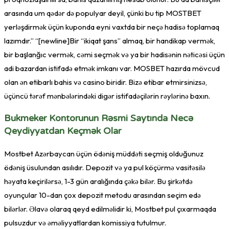
arasında um qədər də populyar deyil, çünki bu tip MOSTBET
yerləşdirmək üçün kuponda eyni vaxtda bir neçə hadisə toplamaq
lazımdır.” “[newline]Bir “ikiqat şans” almaq, bir handikap vermək,
bir başlanğıc vermək, cəmi seçmək və ya bir hadisənin nəticəsi üçün
adi bazardan istifadə etmək imkanı var. MOSBET hazırda mövcud
olan ən etibarlı bahis və casino biridir. Bizə etibar etmirsinizsə,
üçüncü tərəf mənbələrindəki digər istifadəçilərin rəylərinə baxın.
Bukmeker Kontorunun Rəsmi Saytında Necə
Qeydiyyatdan Keçmək Olar
Mostbet Azərbaycan üçün ödəniş müddəti seçmiş olduğunuz
ödəniş üsulundan asılıdır. Depozit və ya pul köçürmə vasitəsilə
həyata keçirilərsə, 1-3 gün aralığında çəkə bilər. Bu şirkətdə
oyunçular 10-dan çox depozit metodu arasından seçim edə
bilərlər. Əlavə olaraq qeyd edilməlidir ki, Mostbet pul çıxarmaqda
pulsuzdur və əməliyyatlardan komissiya tutulmur.