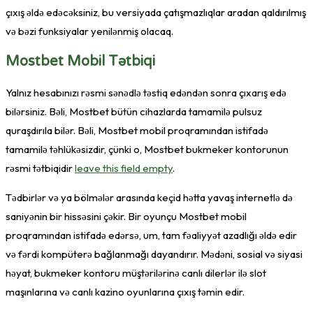
çıxış əldə edəcəksiniz, bu versiyada çatışmazlıqlar aradan qaldırılmış
və bəzi funksiyalar yenilənmiş olacaq.
Mostbet Mobil Tətbiqi
Yalnız hesabınızı rəsmi sənədlə təstiq edəndən sonra çıxarış edə
bilərsiniz. Bəli, Mostbet bütün cihazlarda tamamilə pulsuz
quraşdırıla bilər. Bəli, Mostbet mobil proqramından istifadə
tamamilə təhlükəsizdir, çünki o, Mostbet bukmeker kontorunun
rəsmi tətbiqidir
leave this field empty
.
Tədbirlər və ya bölmələr arasında keçid hətta yavaş internetlə də
saniyənin bir hissəsini çəkir. Bir oyunçu Mostbet mobil
proqramından istifadə edərsə, um, tam fəaliyyət azadlığı əldə edir
və fərdi kompüterə bağlanmağı dayandırır. Mədəni, sosial və siyasi
həyat, bukmeker kontoru müştərilərinə canlı dilerlər ilə slot
maşınlarına və canlı kazino oyunlarına çıxış təmin edir.