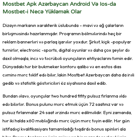
Mostbet Apk Azərbaycan Android Və Ios-da
Mostbet-i Necə Yükləmək Olar
Dizayn markanın xarakterik üslubunda – mavi və ağ çalarların
birləşməsində hazırlanmışdır. Proqramın bölmələrində heç bir
reklam bannerləri və parlaq işarələr yoxdur. Şirkət, kiçik -populyar
turnirlər, electronic -sports, digital oyunlar və daha çox şeylər də
daxil olmaqla, incə və təcrübəli oyunçuların ehtiyaclarını təmin edir.
Dünyadakı hər bir bukmeker kontoru qalibə və en estos dias
cəminə mərc təklif edə bilər, lakin Mostbet Azerbaycan daha da irəli
gedib və statistik göstəriciləri öz siyahısına daxil edib.
Bundan əlavə, oyunçular two hundred fifity pulsuz fırlanma əldə
edə bilərlər. Bonus pulunu mərc etmək üçün 72 saatınız var və
pulsuz fırlanmalar 24 saat ərzində mərc edilməlidir. Eyni zamanda,
hər iki halda x60 məbləğində mərc üçün mərc təyin edilir. Hər gün
istifadəçi kvalifikasiyanı tamamladığı təqdirdə bonus spinləri ala