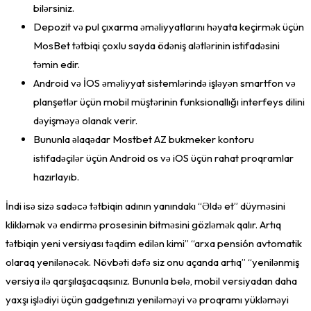
bilərsiniz.
Depozit və pul çıxarma əməliyyatlarını həyata keçirmək üçün
MosBet tətbiqi çoxlu sayda ödəniş alətlərinin istifadəsini
təmin edir.
Android və İOS əməliyyat sistemlərində işləyən smartfon və
planşetlər üçün mobil müştərinin funksionallığı interfeys dilini
dəyişməyə olanak verir.
Bununla əlaqədar Mostbet AZ bukmeker kontoru
istifadəçilər üçün Android os və iOS üçün rahat proqramlar
hazırlayıb.
İndi isə sizə sadəcə tətbiqin adının yanındakı “Əldə et” düyməsini
klikləmək və endirmə prosesinin bitməsini gözləmək qalır. Artıq
tətbiqin yeni versiyası təqdim edilən kimi” “arxa pensión avtomatik
olaraq yenilənəcək. Növbəti dəfə siz onu açanda artıq” “yenilənmiş
versiya ilə qarşılaşacaqsınız. Bununla belə, mobil versiyadan daha
yaxşı işlədiyi üçün gadgetınızı yeniləməyi və proqramı yükləməyi