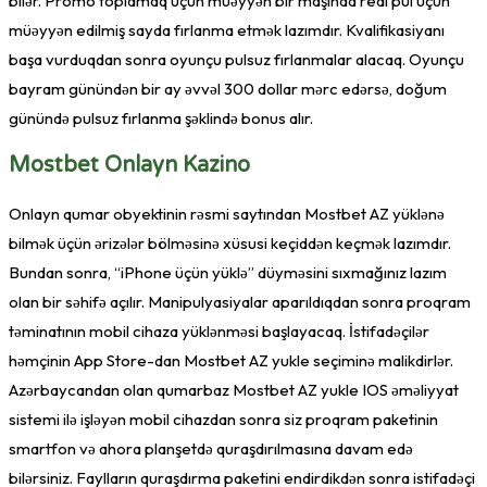
bilər. Promo toplamaq üçün müəyyən bir maşında real pul üçün
müəyyən edilmiş sayda fırlanma etmək lazımdır. Kvalifikasiyanı
başa vurduqdan sonra oyunçu pulsuz fırlanmalar alacaq. Oyunçu
bayram günündən bir ay əvvəl 300 dollar mərc edərsə, doğum
günündə pulsuz fırlanma şəklində bonus alır.
Mostbet Onlayn Kazino
Onlayn qumar obyektinin rəsmi saytından Mostbet AZ yüklənə
bilmək üçün ərizələr bölməsinə xüsusi keçiddən keçmək lazımdır.
Bundan sonra, “iPhone üçün yüklə” düyməsini sıxmağınız lazım
olan bir səhifə açılır. Manipulyasiyalar aparıldıqdan sonra proqram
təminatının mobil cihaza yüklənməsi başlayacaq. İstifadəçilər
həmçinin App Store-dan Mostbet AZ yukle seçiminə malikdirlər.
Azərbaycandan olan qumarbaz Mostbet AZ yukle IOS əməliyyat
sistemi ilə işləyən mobil cihazdan sonra siz proqram paketinin
smartfon və ahora planşetdə quraşdırılmasına davam edə
bilərsiniz. Faylların quraşdırma paketini endirdikdən sonra istifadəçi