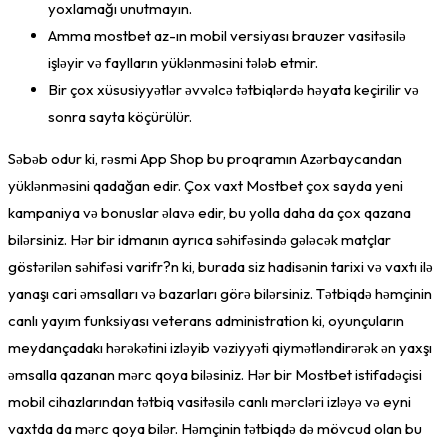
yoxlamağı unutmayın.
Amma mostbet az-ın mobil versiyası brauzer vasitəsilə
işləyir və faylların yüklənməsini tələb etmir.
Bir çox xüsusiyyətlər əvvəlcə tətbiqlərdə həyata keçirilir və
sonra sayta köçürülür.
Səbəb odur ki, rəsmi App Shop bu proqramın Azərbaycandan
yüklənməsini qadağan edir. Çox vaxt Mostbet çox sayda yeni
kampaniya və bonuslar əlavə edir, bu yolla daha da çox qazana
bilərsiniz. Hər bir idmanın ayrıca səhifəsində gələcək matçlar
göstərilən səhifəsi varifr?n ki, burada siz hadisənin tarixi və vaxtı ilə
yanaşı cari əmsalları və bazarları görə bilərsiniz. Tətbiqdə həmçinin
canlı yayım funksiyası veterans administration ki, oyunçuların
meydançadakı hərəkətini izləyib vəziyyəti qiymətləndirərək ən yaxşı
əmsalla qazanan mərc qoya biləsiniz. Hər bir Mostbet istifadəçisi
mobil cihazlarından tətbiq vasitəsilə canlı mərcləri izləyə və eyni
vaxtda da mərc qoya bilər. Həmçinin tətbiqdə də mövcud olan bu