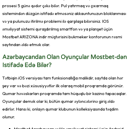
prosesi 5 günə qədər çəkə bilər. Pul yatırmaq və çıxarmaq
sistemindən düzgün istifadə etməsəniz akkauntunuzun bloklanması
və ya pulunuzu itirilmə problemi ilə qarşılaşa bilərsiniz. IOS
əməliyyat sistemi quraşdırılmış smartfon və ya planşet üçün
Mostbet ARIZONA indir müştərisini bukmeker kontorunun rəsmi
saytından əldə etmək olar.
Azərbaycandan Olan Oyunçular Mostbet-dən
Istifadə Edə Bilər?
Tətbiqin iOS versiyası tam funksionallığa malikdir, saytda olan hər
şey var və bəzi xüsusiyyətlər ilk olaraq mobil proqramda görünür.
Qumar həvəskarları proqramda tam hüquqlu bir kazino tapacaqlar.
Oyunçular demək olar ki, bütün qumar əyləncələrinə giriş əldə
edirlər. Hansı ki, onlayn qumar klubunun kolleksiyasında təqdim
olunur.
Mostbet Azerbaycan yukle əməliyyat sistemi üçün Android