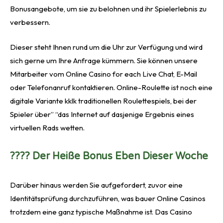
Bonusangebote, um sie zu belohnen und ihr Spielerlebnis zu
verbessern.
Dieser steht Ihnen rund um die Uhr zur Verfügung und wird
sich gerne um Ihre Anfrage kümmern. Sie können unsere
Mitarbeiter vom Online Casino for each Live Chat, E-Mail
oder Telefonanruf kontaktieren. Online-Roulette ist noch eine
digitale Variante kklk traditionellen Roulettespiels, bei der
Spieler über” “das Internet auf dasjenige Ergebnis eines
virtuellen Rads wetten.
???? Der Heiße Bonus Eben Dieser Woche
Darüber hinaus werden Sie aufgefordert, zuvor eine
Identitätsprüfung durchzuführen, was bauer Online Casinos
trotzdem eine ganz typische Maßnahme ist. Das Casino