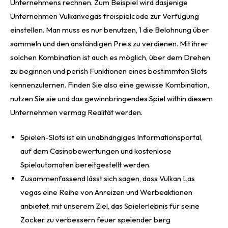
Unternehmens rechnen. Zum Beispiel wird dasjenige
Unternehmen Vulkanvegas freispielcode zur Verfügung
einstellen. Man muss es nur benutzen, 1 die Belohnung über
sammeln und den anständigen Preis zu verdienen. Mit ihrer
solchen Kombination ist auch es möglich, über dem Drehen
zu beginnen und perish Funktionen eines bestimmten Slots
kennenzulernen. Finden Sie also eine gewisse Kombination,
nutzen Sie sie und das gewinnbringendes Spiel within diesem
Unternehmen vermag Realität werden.
Spielen-Slots ist ein unabhängiges Informationsportal,
auf dem Casinobewertungen und kostenlose
Spielautomaten bereitgestellt werden.
Zusammenfassend lässt sich sagen, dass Vulkan Las
vegas eine Reihe von Anreizen und Werbeaktionen
anbietet, mit unserem Ziel, das Spielerlebnis für seine
Zocker zu verbessern feuer speiender berg