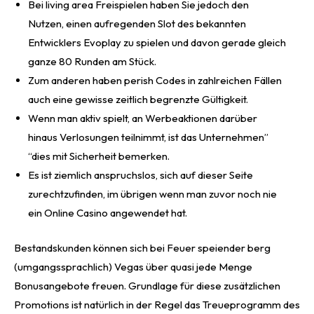
Bei living area Freispielen haben Sie jedoch den
Nutzen, einen aufregenden Slot des bekannten
Entwicklers Evoplay zu spielen und davon gerade gleich
ganze 80 Runden am Stück.
Zum anderen haben perish Codes in zahlreichen Fällen
auch eine gewisse zeitlich begrenzte Gültigkeit.
Wenn man aktiv spielt, an Werbeaktionen darüber
hinaus Verlosungen teilnimmt, ist das Unternehmen”
“dies mit Sicherheit bemerken.
Es ist ziemlich anspruchslos, sich auf dieser Seite
zurechtzufinden, im übrigen wenn man zuvor noch nie
ein Online Casino angewendet hat.
Bestandskunden können sich bei Feuer speiender berg
(umgangssprachlich) Vegas über quasi jede Menge
Bonusangebote freuen. Grundlage für diese zusätzlichen
Promotions ist natürlich in der Regel das Treueprogramm des