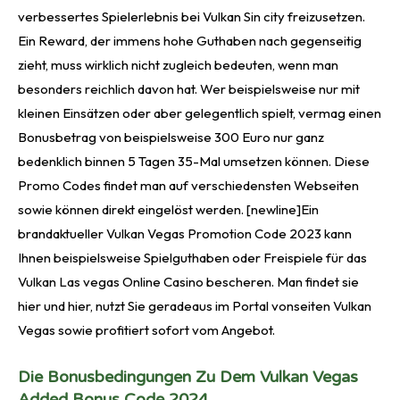
verbessertes Spielerlebnis bei Vulkan Sin city freizusetzen.
Ein Reward, der immens hohe Guthaben nach gegenseitig
zieht, muss wirklich nicht zugleich bedeuten, wenn man
besonders reichlich davon hat. Wer beispielsweise nur mit
kleinen Einsätzen oder aber gelegentlich spielt, vermag einen
Bonusbetrag von beispielsweise 300 Euro nur ganz
bedenklich binnen 5 Tagen 35-Mal umsetzen können. Diese
Promo Codes findet man auf verschiedensten Webseiten
sowie können direkt eingelöst werden. [newline]Ein
brandaktueller Vulkan Vegas Promotion Code 2023 kann
Ihnen beispielsweise Spielguthaben oder Freispiele für das
Vulkan Las vegas Online Casino bescheren. Man findet sie
hier und hier, nutzt Sie geradeaus im Portal vonseiten Vulkan
Vegas sowie profitiert sofort vom Angebot.
Die Bonusbedingungen Zu Dem Vulkan Vegas
Added Bonus Code 2024