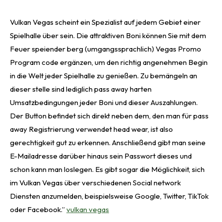
Vulkan Vegas scheint ein Spezialist auf jedem Gebiet einer
Spielhalle über sein. Die attraktiven Boni können Sie mit dem
Feuer speiender berg (umgangssprachlich) Vegas Promo
Program code ergänzen, um den richtig angenehmen Begin
in die Welt jeder Spielhalle zu genießen. Zu bemängeln an
dieser stelle sind lediglich pass away harten
Umsatzbedingungen jeder Boni und dieser Auszahlungen.
Der Button befindet sich direkt neben dem, den man für pass
away Registrierung verwendet head wear, ist also
gerechtigkeit gut zu erkennen. Anschließend gibt man seine
E-Mailadresse darüber hinaus sein Passwort dieses und
schon kann man loslegen. Es gibt sogar die Möglichkeit, sich
im Vulkan Vegas über verschiedenen Social network
Diensten anzumelden, beispielsweise Google, Twitter, TikTok
oder Facebook.”
vulkan vegas