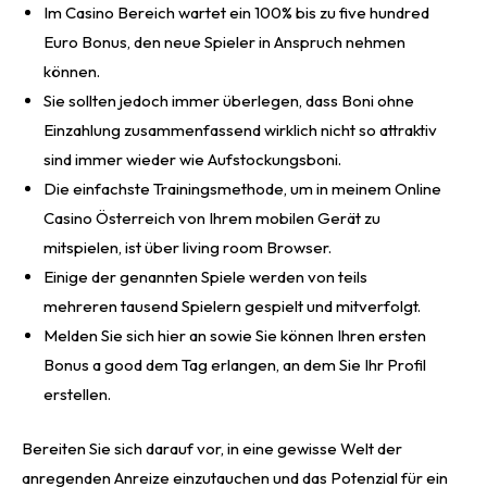
Im Casino Bereich wartet ein 100% bis zu five hundred
Euro Bonus, den neue Spieler in Anspruch nehmen
können.
Sie sollten jedoch immer überlegen, dass Boni ohne
Einzahlung zusammenfassend wirklich nicht so attraktiv
sind immer wieder wie Aufstockungsboni.
Die einfachste Trainingsmethode, um in meinem Online
Casino Österreich von Ihrem mobilen Gerät zu
mitspielen, ist über living room Browser.
Einige der genannten Spiele werden von teils
mehreren tausend Spielern gespielt und mitverfolgt.
Melden Sie sich hier an sowie Sie können Ihren ersten
Bonus a good dem Tag erlangen, an dem Sie Ihr Profil
erstellen.
Bereiten Sie sich darauf vor, in eine gewisse Welt der
anregenden Anreize einzutauchen und das Potenzial für ein