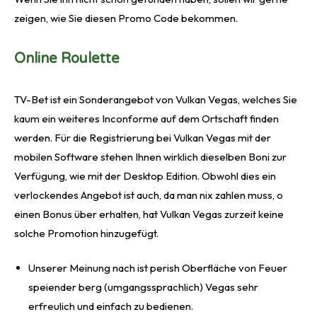
zeigen, wie Sie diesen Promo Code bekommen.
Online Roulette
TV-Bet ist ein Sonderangebot von Vulkan Vegas, welches Sie
kaum ein weiteres Inconforme auf dem Ortschaft finden
werden. Für die Registrierung bei Vulkan Vegas mit der
mobilen Software stehen Ihnen wirklich dieselben Boni zur
Verfügung, wie mit der Desktop Edition. Obwohl dies ein
verlockendes Angebot ist auch, da man nix zahlen muss, o
einen Bonus über erhalten, hat Vulkan Vegas zurzeit keine
solche Promotion hinzugefügt.
Unserer Meinung nach ist perish Oberfläche von Feuer
speiender berg (umgangssprachlich) Vegas sehr
erfreulich und einfach zu bedienen.