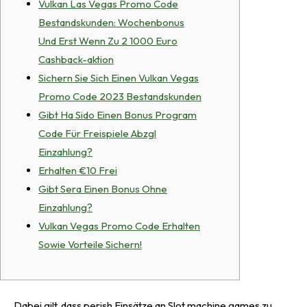
Vulkan Las Vegas Promo Code
Bestandskunden: Wochenbonus
Und Erst Wenn Zu 2 1000 Euro
Cashback-aktion
Sichern Sie Sich Einen Vulkan Vegas
Promo Code 2023 Bestandskunden
Gibt Ha Sido Einen Bonus Program
Code Für Freispiele Abzgl
Einzahlung?
Erhalten €10 Frei
Gibt Sera Einen Bonus Ohne
Einzahlung?
Vulkan Vegas Promo Code Erhalten
Sowie Vorteile Sichern!
Dabei gilt, dass perish Einsätze an Slot machine games zu