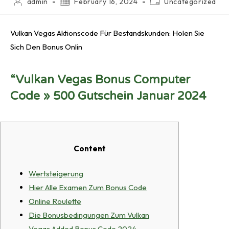
admin
February 16, 2024
Uncategorized
Vulkan Vegas Aktionscode Für Bestandskunden: Holen Sie
Sich Den Bonus Onlin
“Vulkan Vegas Bonus Computer
Code » 500 Gutschein Januar 2024
Content
Wertsteigerung
Hier Alle Examen Zum Bonus Code
Online Roulette
Die Bonusbedingungen Zum Vulkan
Vegas Added Bonus Code 2024