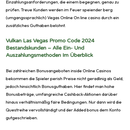
Einzahlungsanforderungen, die einem begegnen, genau zu
prüfen. Treue Kunden werden im Feuer speiender berg
(umgangssprachlich) Vegas Online On line casino durch ein
zusätzliches Guthaben belohnt.
Vulkan Las Vegas Promo Code 2024
Bestandskunden – Alle Ein- Und
Auszahlungsmethoden Im Überblick
Bei zahlreichen Bonusangeboten inside Online Casinos
bekommen die Spieler perish Preise nicht geradlinig als Geld,
jedoch hinsichtlich Bonusguthaben. Hier findet man hohe
Bonusbeträge, umfangreiche Cashback-Aktionen darüber
hinaus verhältnismäßig faire Bedingungen. Nur dann wird die
Questreihe vervollständigt und der Added bonus dem Konto
gutgeschrieben.