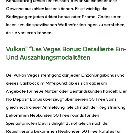
Bonusbetrag umsetzen müssen, bevor Sie einander Ihre
Gewinne auszahlen lassen können. Es ist wichtig, die
Bedingungen jedes Added bonus oder Promo-Codes über
lesen, um die spezifischen Wettanforderungen zu verstehen,
da sie variieren können.
Vulkan” “Las Vegas Bonus: Detaillierte Ein-
Und Auszahlungsmodalitäten
Bei Vulkan Vegas steht ganz klar jeder Einzahlungsbonus und
dieses Cashback im Mittelpunkt, ob es sich dabei um
Angebote für neue Nutzer oder Bestandskunden handelt. Der
No Deposit Bonus überzeugt über seinen 50 Free Spins
gleich nach dieser Anmeldung. Gleich nach der Registrierung
bekommen Neukunden 50 Free rounds für den
Spielautomaten Devils delight 2 . not Gleich nach der
Registrierung bekommen Neukunden 50 Free Rotates für