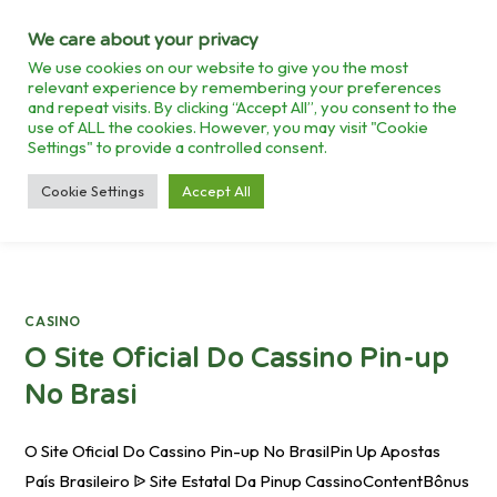
We care about your privacy
We use cookies on our website to give you the most
relevant experience by remembering your preferences
and repeat visits. By clicking “Accept All”, you consent to the
use of ALL the cookies. However, you may visit "Cookie
CASINO
Settings" to provide a controlled consent.
>
CASINO
Cookie Settings
Accept All
CASINO
O Site Oficial Do Cassino Pin-up
No Brasi
O Site Oficial Do Cassino Pin-up No BrasilPin Up Apostas
País Brasileiro ᐉ Site Estatal Da Pinup CassinoContentBônus