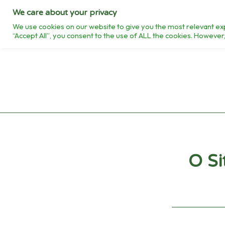
We care about your privacy
We use cookies on our website to give you the most relevant ex
“Accept All”, you consent to the use of ALL the cookies. However,
O Si