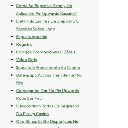
Como Se Registrar Simply No
Aplicativo Pin Upwards Cassino?
Definindo Limites De Depósito E
Sessões Sobre Jogo
Esports Apostas
Registro
Códigos Promocionais E Bônus
Vídeo Slots
Suporte E Atendimento Ao Cliente
Bate-papo Across The Internet No
Site
Começar An Dar No Pin Upwards
Pode Ser Fácil
Descobrindo Todos Os Segredos
Do Pin Up Casino
Que Bônus Estão Disponíveis Na