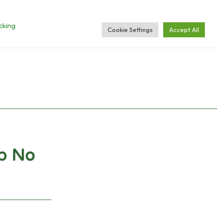
OURCES
CONTACT
GET STARTED
cking
Cookie Settings
Accept All
up No