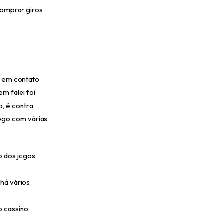
comprar giros
i em contato
m falei foi
, é contra
pego com várias
o dos jogos
 há vários
p cassino