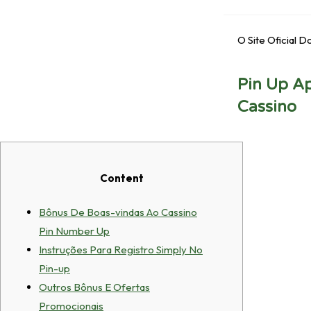
O Site Oficial D
Pin Up Ap
Cassino
Content
Bônus De Boas-vindas Ao Cassino
Pin Number Up
Instruções Para Registro Simply No
Pin-up
Outros Bônus E Ofertas
Promocionais