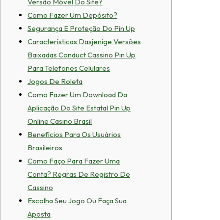
Versão Móvel Do Site?
Como Fazer Um Depósito?
Segurança E Proteção Do Pin Up
Características Dasjenige Versões
Baixadas Conduct Cassino Pin Up
Para Telefones Celulares
Jogos De Roleta
Como Fazer Um Download Da
Aplicação Do Site Estatal Pin Up
Online Casino Brasil
Benefícios Para Os Usuários
Brasileiros
Como Faço Para Fazer Uma
Conta? Regras De Registro De
Cassino
Escolha Seu Jogo Ou Faça Sua
Aposta