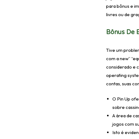
para bônus e im
livres ou de gr
Bônus De B
Tive um problem
com a new” “equ
considerado e 
operating syste
contas, suas co
O Pin Up ofe
sobre cassin
A área de cas
jogos com su
Isto é evide