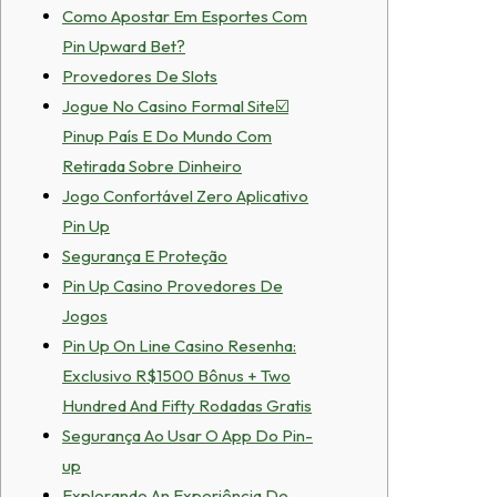
Como Apostar Em Esportes Com
Pin Upward Bet?
Provedores De Slots
Jogue No Casino Formal Site☑️
Pinup País E Do Mundo Com
Retirada Sobre Dinheiro
Jogo Confortável Zero Aplicativo
Pin Up
Segurança E Proteção
Pin Up Casino Provedores De
Jogos
Pin Up On Line Casino Resenha:
Exclusivo R$1500 Bônus + Two
Hundred And Fifty Rodadas Gratis
Segurança Ao Usar O App Do Pin-
up
Explorando An Experiência De